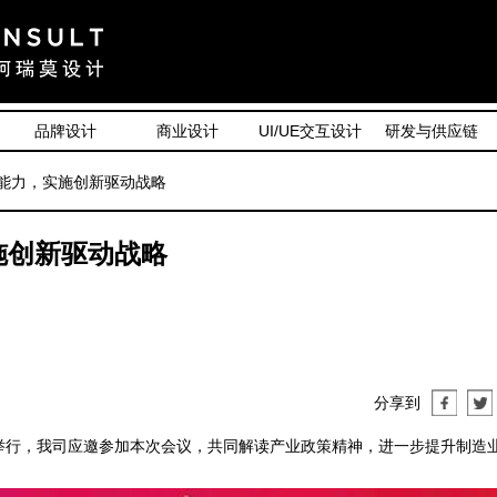
品牌设计
商业设计
UI/UE交互设计
研发与供应链
计能力，实施创新驱动战略
施创新驱动战略
分享到
行，我司应邀参加本次会议，共同解读产业政策精神，进一步提升制造
。