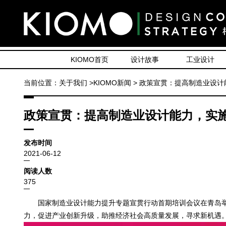
KIOMO首页
设计故事
工业设计
当前位置：关于我们 >KIOMO新闻 > 政策宣贯：提高制造业设
政策宣贯：提高制造业设计能力，实
发布时间
2021-06-12
阅读人数
375
国家制造业设计能力提升专题宣贯行动首期培训会议在青岛举
力，促进产业创新升级，助推经济社会高质量发展，寻求新机遇