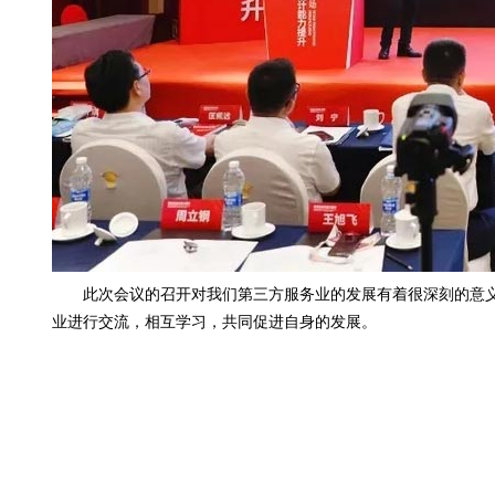
此次会议的召开对我们第三方服务业的发展有着很深刻的意义
业进行交流，相互学习，共同促进自身的发展。