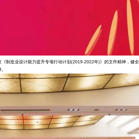
业设计能力提升专项行动计划(2019-2022年)》的文件精神，健
障。