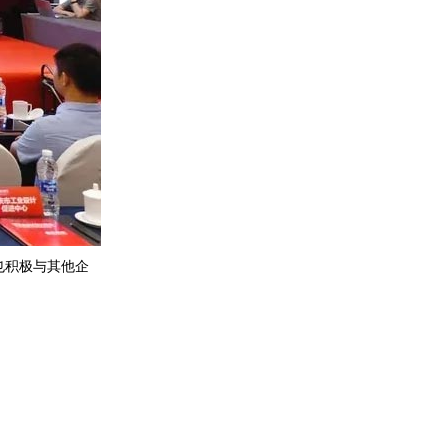
也积极与其他企