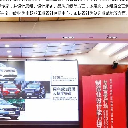
课专家，从设计思维、设计服务、品牌升级等方面，多层次、多维度全面
兴·设计赋能”为主题的工业设计创新中心，加快设计为制造业赋能等方面