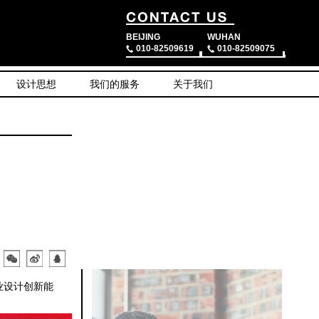
BEIJING
WUHAN
010-82509619
010-82509075
设计思想
我们的服务
关于我们
业设计创新能