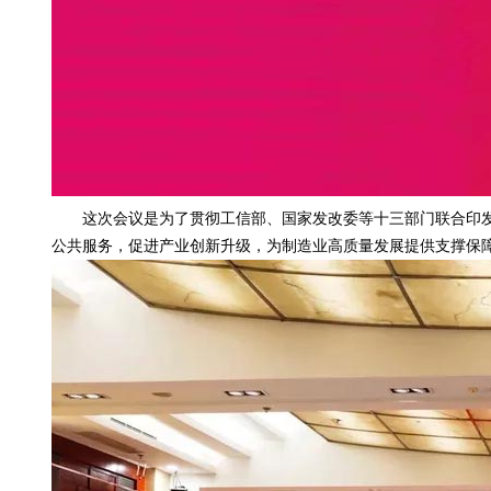
这次会议是为了贯彻工信部、国家发改委等十三部门联合印发《制造
公共服务，促进产业创新升级，为制造业高质量发展提供支撑保