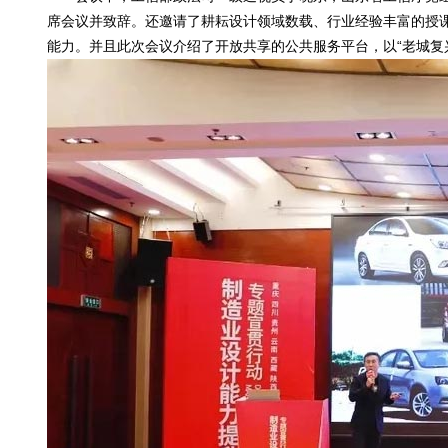
席会议并致辞。还邀请了耕耘设计领域数载、行业经验丰富的授
能力。并且此次会议介绍了开放共享的公共服务平台，以“老城复