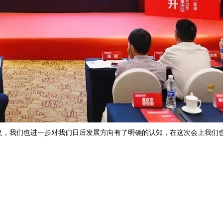
，我们也进一步对我们日后发展方向有了明确的认知，在这次会上我们