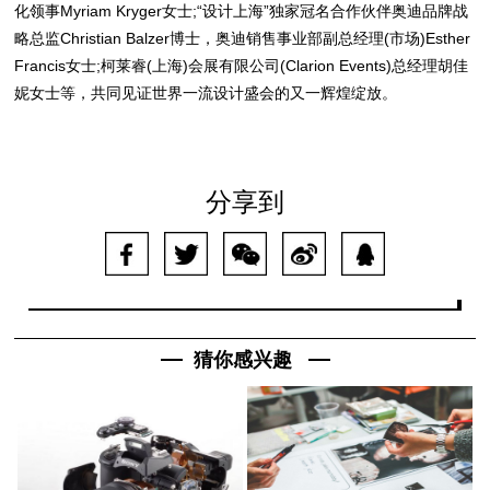
化领事Myriam Kryger女士;“设计上海”独家冠名合作伙伴奥迪品牌战
略总监Christian Balzer博士，奥迪销售事业部副总经理(市场)Esther
Francis女士;柯莱睿(上海)会展有限公司(Clarion Events)总经理胡佳
妮女士等，共同见证世界一流设计盛会的又一辉煌绽放。
分享到
猜你感兴趣