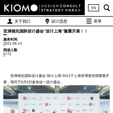
EN
菜单
关于我们
设计思想
亚洲领先国际设计盛会“设计上海”隆重开展！！
服务时间
2021-06-13
阅读人数
6772
亚洲领先国际设计盛会“设计上海”2021于上海世博展览馆隆重开
展，我司于6月3日参加这一设计盛会。