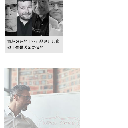
市场好评的工业产品设计师这
些工作是必须要做的