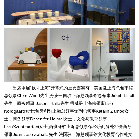
出席本届“设计上海”开幕式的重要嘉宾有，英国驻上海总领事馆
总领事Chris Wood先生;丹麦王国驻上海总领事馆总领事Jakob Linulf
先生，商务领事 Jesper Halle先生;挪威驻上海总领事Lise
Nordgaard女士;匈牙利驻上海总领事馆副总领事Katalin Zambo女
士，商务领事Dzsenifer Halmai女士，文化与教育领事
LiviaSzentmartoni女士;西班牙驻上海总领事馆经济商务处经济商务
领事Juan Jose Zaballa先生;法国驻上海总领事馆文化教育合作处文