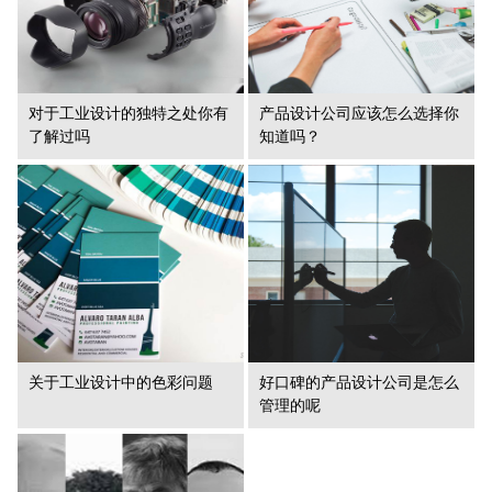
对于工业设计的独特之处你有
产品设计公司应该怎么选择你
了解过吗
知道吗？
关于工业设计中的色彩问题
好口碑的产品设计公司是怎么
管理的呢