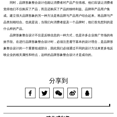
同时，品牌形象整合设计也能让消费者对产品产生情感。他们应该让消费者
觉得他们不仅购买了产品，而且还购买了产品的独特利益。品牌和产品用户集
成。建立强大品牌形象的另一种方法是将品牌与产品用户结合起来。将品牌与产
品类别相结合。也就是说，当我们向消费者提及一个品牌时，他们首先想到的是
什么样的产品。
品牌形象整合设计不仅是反映信息的一种方式，也是许多企业推广市场的有
效手段。在进行品牌形象整合设计时，必须注意遵守基本的设计理念，是品牌形
象整合设计的一个重要组成部分，因此我们必须通过不同的设计方法来更多地反
映企业的相关属性和特点，这样的品牌形象整合设计才是成功的。
分享到