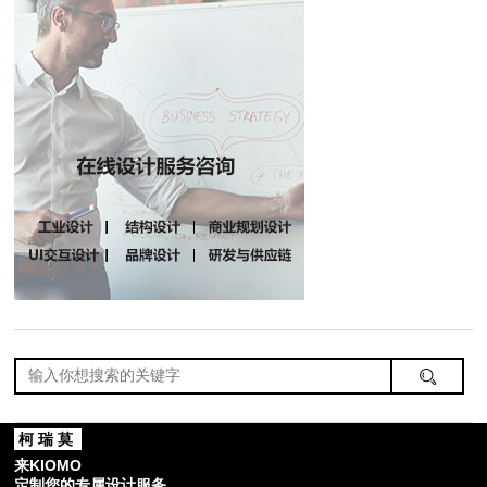
柯瑞莫
来KIOMO
定制您的专属设计服务