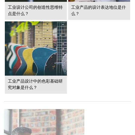
工业设计公司的创造性思维特
工业产品的设计表达地位是什
点是什么？
么？
工业产品设计中的色彩基础研
究对象是什么？