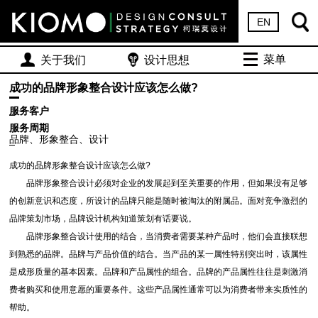
EN
菜单
关于我们
设计思想
成功的品牌形象整合设计应该怎么做?
服务客户
服务周期
品牌、形象整合、设计
成功的品牌形象整合设计应该怎么做
?
品牌形象整合设计必须对企业的发展起到至关重要的作用，但如果没有足够
的创新意识和态度，所设计的品牌只能是随时被淘汰的附属品。面对竞争激烈的
品牌策划市场，品牌设计机构知道策划有话要说。
品牌形象整合设计使用的结合，当消费者需要某种产品时，他们会直接联想
到熟悉的品牌。品牌与产品价值的结合。当产品的某一属性特别突出时，该属性
是成形质量的基本因素。品牌和产品属性的组合。品牌的产品属性往往是刺激消
费者购买和使用意愿的重要条件。这些产品属性通常可以为消费者带来实质性的
帮助。