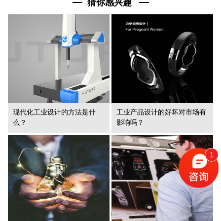
猜你感兴趣
现代化工业设计的方法是什
工业产品设计的好坏对市场有
么？
影响吗？
1