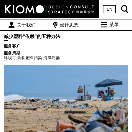
EN
菜单
关于我们
设计思想
减少塑料“依赖”的五种办法
服务客户
服务周期
环境可持续 塑料污染 海洋污染