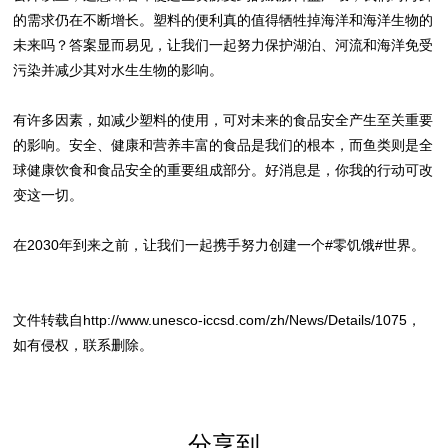
的需求仍在不断增长。塑料的便利真的值得牺牲掉海洋和海洋生物的
未来吗？答案显而易见，让我们一起努力保护湖泊、河流和海洋免受
污染并减少其对水生生物的影响。
有许多因素，如减少塑料的使用，可对未来的食品安全产生至关重要
的影响。安全、健康和营养丰富的食品是我们的根本，而鱼类则是全
球健康饮食和食品安全的重要组成部分。好消息是，你我的行动可改
变这一切。
在2030年到来之前，让我们一起携手努力创建一个#零饥饿#世界。
文件转载自
http://www.unesco-iccsd.com/zh/News/Details/1075
，
如有侵权，联系删除。
分享到