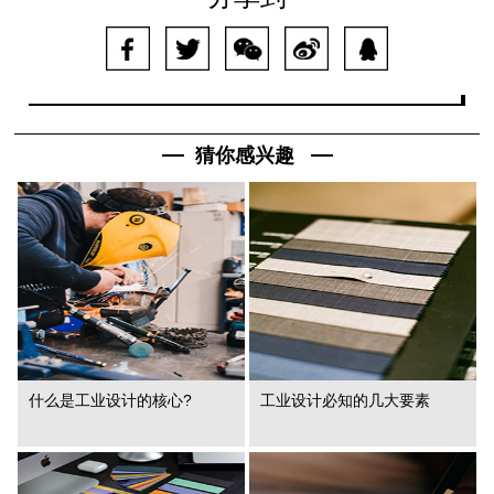
猜你感兴趣
什么是工业设计的核心?
工业设计必知的几大要素