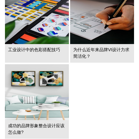
工业设计中的色彩搭配技巧
为什么近年来品牌VI设计力求
简洁化？
成功的品牌形象整合设计应该
怎么做?