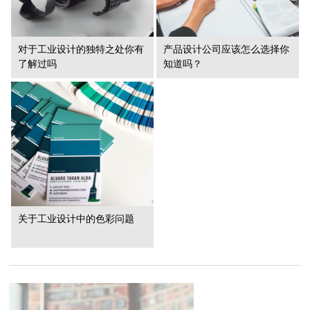
对于工业设计的独特之处你有
产品设计公司应该怎么选择你
了解过吗
知道吗？
关于工业设计中的色彩问题