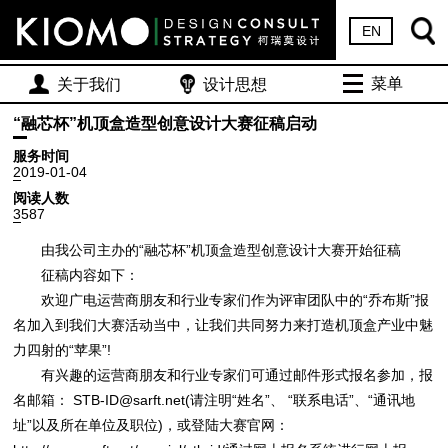
EN
菜单
关于我们
设计思想
“融芯杯”机顶盒造型创意设计大赛征稿启动
服务时间
2019-01-04
阅读人数
3587
由我公司主办的“融芯杯”机顶盒造型创意设计大赛开始征稿
征稿内容如下：
欢迎广电运营商朋友和行业专家们作为评审团队中的“乔布斯”报
名加入到我们大赛活动当中，让我们共同努力来打造机顶盒产业中魅
力四射的“苹果”!
有兴趣的运营商朋友和行业专家们可通过邮件形式报名参加，报
名邮箱： STB-ID@sarft.net(请注明“姓名”、 “联系电话”、“通讯地
址”以及所在单位及职位)，或登陆大赛官网：