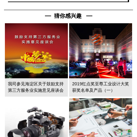
猜你感兴趣
我司参见海淀区关于鼓励支持
2019红点奖至尊工业设计大奖
第三方服务业实施意见座谈会
获奖名单及产品（一）